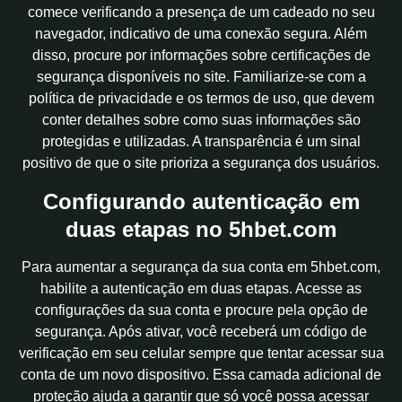
comece verificando a presença de um cadeado no seu
navegador, indicativo de uma conexão segura. Além
disso, procure por informações sobre certificações de
segurança disponíveis no site. Familiarize-se com a
política de privacidade e os termos de uso, que devem
conter detalhes sobre como suas informações são
protegidas e utilizadas. A transparência é um sinal
positivo de que o site prioriza a segurança dos usuários.
Configurando autenticação em
duas etapas no 5hbet.com
Para aumentar a segurança da sua conta em 5hbet.com,
habilite a autenticação em duas etapas. Acesse as
configurações da sua conta e procure pela opção de
segurança. Após ativar, você receberá um código de
verificação em seu celular sempre que tentar acessar sua
conta de um novo dispositivo. Essa camada adicional de
proteção ajuda a garantir que só você possa acessar