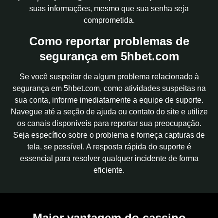
suas informações, mesmo que sua senha seja
comprometida.
Como reportar problemas de
segurança em 5hbet.com
Se você suspeitar de algum problema relacionado à
segurança em 5hbet.com, como atividades suspeitas na
sua conta, informe imediatamente a equipe de suporte.
Navegue até a seção de ajuda ou contato do site e utilize
os canais disponíveis para reportar sua preocupação.
Seja específico sobre o problema e forneça capturas de
tela, se possível. A resposta rápida do suporte é
essencial para resolver qualquer incidente de forma
eficiente.
Maior vantagem do cassino