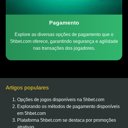
Pagamento
Explore as diversas opções de pagamento que o
5hbet.com oferece, garantindo segurança e agilidade
nas transações dos jogadores.
Artigos populares
Opções de jogos disponíveis na 5hbet.com
Explorando os métodos de pagamento disponíveis
em 5hbet.com
Plataforma 5hbet.com se destaca por promoções
atrativas