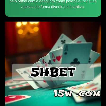
pelo 5hbet.com e descubra como potencializar suas
apostas de forma divertida e lucrativa.