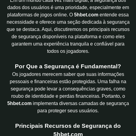
Em um mundo cada vez mais digital, a segurança dos
dados dos usuários é uma prioridade, especialmente em
plataformas de jogos online. O
5hbet.com
entende essa
necessidade e oferece uma seção dedicada à segurança
que se destaca. Aqui, discutiremos os principais recursos
de segurança disponíveis na plataforma e como eles
garantem uma experiência tranquila e confiável para
todos os jogadores.
Por Que a Segurança é Fundamental?
Os jogadores merecem saber que suas informações
pessoais e financeiras estão protegidas. Uma falha na
segurança pode levar a consequências graves, como
roubo de identidade e perdas financeiras. Portanto, o
5hbet.com
implementa diversas camadas de segurança
para proteger seus usuários.
Principais Recursos de Segurança do
5hbet.com