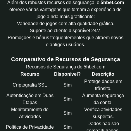
Além dos robustos recursos de segurança, o
5hbet.com
oferece várias vantagens que tornam a experiência de
jogo ainda mais gratificante:
Variedade de jogos com alta qualidade gráfica.
Suporte ao cliente disponível 24/7.
Promoções e bônus frequentementes que atraem novos
e antigos usuários.
Comparativo de Recursos de Segurança
Recursos de Segurança do 5hbet.com
Recurso
Disponível?
Descrição
Protege dados em
Criptografia SSL
Sim
trânsito.
Autenticação em Duas
Aumenta segurança
Sim
Etapas
da conta.
Monitoramento de
Verifica atividades
Sim
Atividades
suspeitas.
Dados não são
Política de Privacidade
Sim
compartilhados.