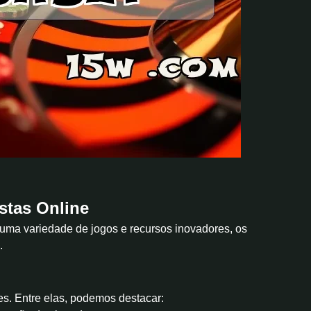
stas Online
uma variedade de jogos e recursos inovadores, os
.
s. Entre elas, podemos destacar: