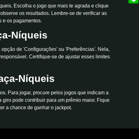
ueis. Escolha o jogo que mais te agrada e clique
 observe os resultados. Lembre-se de verificar as
s e os pagamentos.
ça-Níqueis
 opção de 'Configurações' ou 'Preferências'. Nela,
responsável. Certifique-se de ajustar esses limites
aça-Níqueis
s. Para jogar, procure pelos jogos que indicam a
giro pode contribuir para um prêmio maior. Fique
ter a chance de ganhar o jackpot.