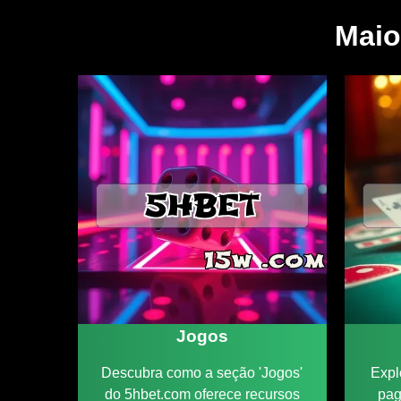
Maio
Jogos
Descubra como a seção 'Jogos'
Expl
do 5hbet.com oferece recursos
pag