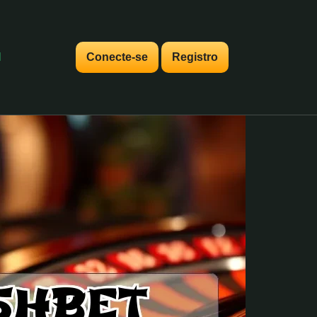
l
Conecte-se
Registro