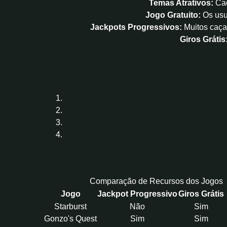
Temas Atrativos:
Cad
Jogo Gratuito:
Os usuá
Jackpots Progressivos:
Muitos caça
Giros Grátis
Comparação de Recursos dos Jogos
Jogo
Jackpot Progressivo
Giros Grátis
Starburst
Não
Sim
Gonzo's Quest
Sim
Sim