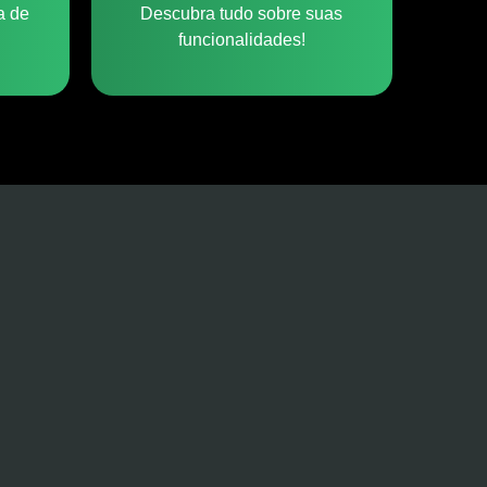
a de
Descubra tudo sobre suas
funcionalidades!