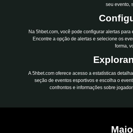
seu evento, s
Configu
Na 5hbet.com, você pode configurar alertas para 
Encontre a opção de alertas e selecione os eve
forma, v
Exploran
A 5hbet.com oferece acesso a estatísticas detalh
seção de eventos esportivos e escolha o event
confrontos e informações sobre jogador
Maio