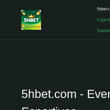
5hbet.
Caça-N
Suporte
5hbet.com - Eve