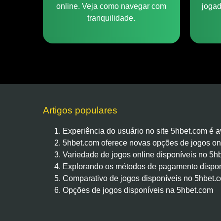
online. Veja como navegar com
joga
tranquilidade.
Artigos populares
Experiência do usuário no site 5hbet.com é a
5hbet.com oferece novas opções de jogos on
Variedade de jogos online disponíveis no 5h
Explorando os métodos de pagamento dispo
Comparativo de jogos disponíveis no 5hbet.
Opções de jogos disponíveis na 5hbet.com