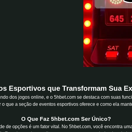
os Esportivos que Transformam Sua Ex
undo dos jogos online, e o 5hbet.com se destaca com suas fun
rar o que a seção de eventos esportivos oferece e como ela ma
O Que Faz 5hbet.com Ser Único?
ade de opções é um fator vital. No 5hbet.com, você encontra 