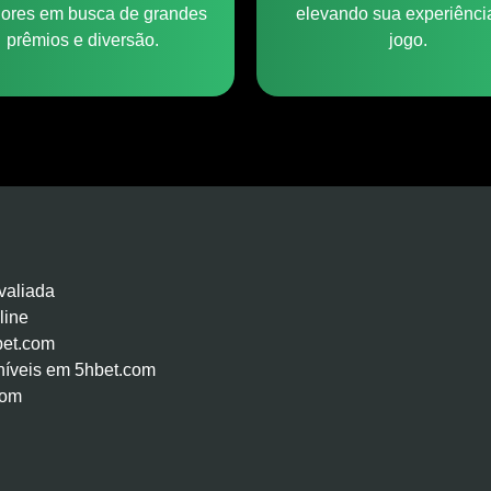
dores em busca de grandes
elevando sua experiênci
prêmios e diversão.
jogo.
valiada
line
bet.com
níveis em 5hbet.com
com