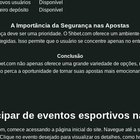
novos usuários
Disponível
eiro depósito
Disponível
A Importância da Segurança nas Apostas
ça deve ser uma prioridade. O 5hbet.com oferece um ambiente
tegidas. Isso permite que o usuário se concentre apenas no ent
Conclusão
bet.com não apenas oferece uma grande variedade de opções, 
o perca a oportunidade de tornar suas apostas mais emocionant
ipar de eventos esportivos 
com, comece acessando a página inicial do site. Navegue até a 
 Clique no evento desejado para visualizar os detalhes, como ho