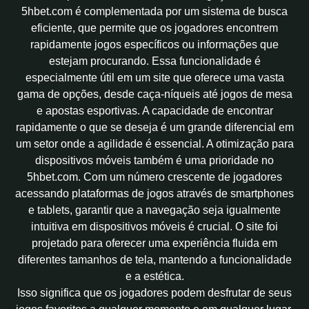
5hbet.com é complementada por um sistema de busca
eficiente, que permite que os jogadores encontrem
rapidamente jogos específicos ou informações que
estejam procurando. Essa funcionalidade é
especialmente útil em um site que oferece uma vasta
gama de opções, desde caça-níqueis até jogos de mesa
e apostas esportivas. A capacidade de encontrar
rapidamente o que se deseja é um grande diferencial em
um setor onde a agilidade é essencial. A otimização para
dispositivos móveis também é uma prioridade no
5hbet.com. Com um número crescente de jogadores
acessando plataformas de jogos através de smartphones
e tablets, garantir que a navegação seja igualmente
intuitiva em dispositivos móveis é crucial. O site foi
projetado para oferecer uma experiência fluida em
diferentes tamanhos de tela, mantendo a funcionalidade
e a estética.
Isso significa que os jogadores podem desfrutar de seus