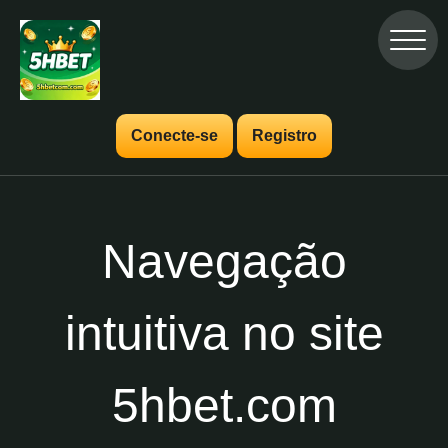
Conecte-se
Registro
Navegação
intuitiva no site
5hbet.com