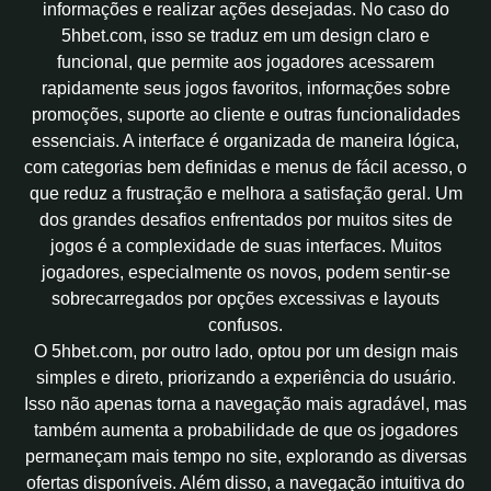
informações e realizar ações desejadas. No caso do
5hbet.com, isso se traduz em um design claro e
funcional, que permite aos jogadores acessarem
rapidamente seus jogos favoritos, informações sobre
promoções, suporte ao cliente e outras funcionalidades
essenciais. A interface é organizada de maneira lógica,
com categorias bem definidas e menus de fácil acesso, o
que reduz a frustração e melhora a satisfação geral. Um
dos grandes desafios enfrentados por muitos sites de
jogos é a complexidade de suas interfaces. Muitos
jogadores, especialmente os novos, podem sentir-se
sobrecarregados por opções excessivas e layouts
confusos.
O 5hbet.com, por outro lado, optou por um design mais
simples e direto, priorizando a experiência do usuário.
Isso não apenas torna a navegação mais agradável, mas
também aumenta a probabilidade de que os jogadores
permaneçam mais tempo no site, explorando as diversas
ofertas disponíveis. Além disso, a navegação intuitiva do