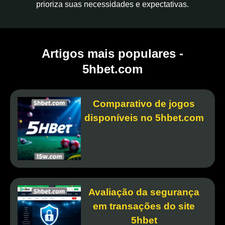
prioriza suas necessidades e expectativas.
Artigos mais populares -
5hbet.com
Comparativo de jogos
disponíveis no 5hbet.com
Avaliação da segurança
em transações do site
5hbet