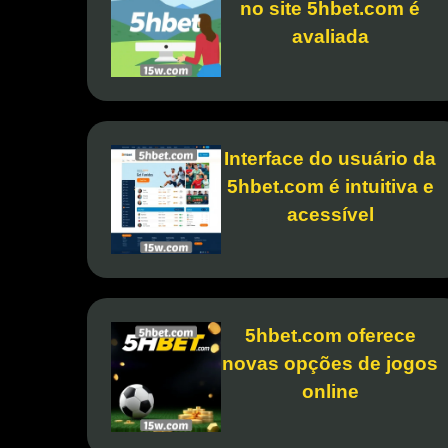
no site 5hbet.com é
avaliada
Interface do usuário da
5hbet.com é intuitiva e
acessível
5hbet.com oferece
novas opções de jogos
online