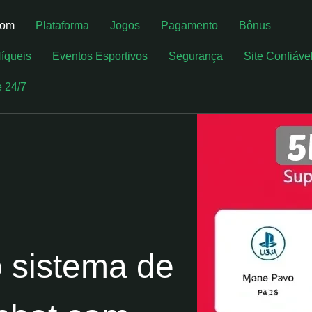
com
Plataforma
Jogos
Pagamento
Bônus
íqueis
Eventos Esportivos
Segurança
Site Confiáve
 24/7
 sistema de