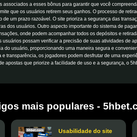
es associados a esses bônus para garantir que você compreenda
te que os usuários retirem seus ganhos. O processo de retir
 de um prazo razoável. O site prioriza a segurança das transaç
iras dos usuários. Outro aspecto importante do sistema de paga
ansações, onde podem acompanhar todos os depósitos e retirada
 usuários possam verificar a precisão de suas atividades de 
ia do usuário, proporcionando uma maneira segura e convenien
 e transparência, os jogadores podem desfrutar de uma experiê
e apostas que priorize a facilidade de uso e a segurança, o 5
igos mais populares - 5hbet
Usabilidade do site