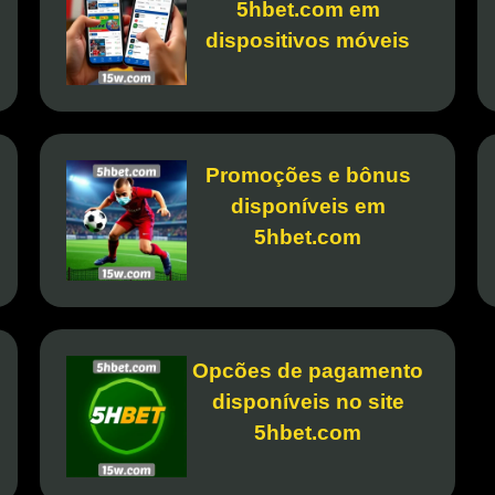
5hbet.com em
dispositivos móveis
Promoções e bônus
disponíveis em
5hbet.com
Opcões de pagamento
disponíveis no site
5hbet.com