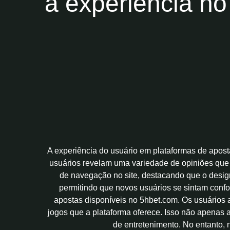
a experiência n
A experiência do usuário em plataformas de aposta
usuários revelam uma variedade de opiniões que v
de navegação no site, destacando que o design 
permitindo que novos usuários se sintam confor
apostas disponíveis no 5hbet.com. Os usuários
jogos que a plataforma oferece. Isso não apenas
de entretenimento. No entanto, 