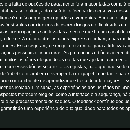
s e a falta de opções de pagamento foram apontadas como áre
ntal para a confiança do usuário, e feedbacks negativos ness
liente é um fator que gera opiniões divergentes. Enquanto algu
s frustrantes com tempos de espera longos e dificuldades em ob
e suas preocupações são levadas a sério e que há um canal de
nça do site. A maioria dos usuários expressa confiança nas me
fraudes. Essa segurança é um pilar essencial para a fidelizaçã
mações pessoais e financeiras. As promoções e bônus ofereci
muitos usuários elogiando as ofertas que ajudam a aumentar o
eceber esses bônus sejam claras e justas, para que não se tor
 do 5hbet.com também desempenha um papel importante na expe
riando um ambiente de aprendizado e troca de informações. Ess
e menos isolada. Em suma, as experiências dos usuários no 5hb
spectos merecem elogios, como a interface e a segurança, há 
te e ao processamento de saques. O feedback contínuo dos usu
 garantindo uma experiência de alta qualidade para todos os a