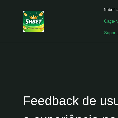
5hbet.
Caça-N
Suporte
Feedback de usu