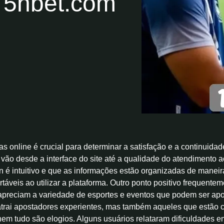
o 5hbet.com
s online é crucial para determinar a satisfação e a continuid
ão desde a interface do site até a qualidade do atendimento ao
é intuitivo e que as informações estão organizadas de maneira 
táveis ao utilizar a plataforma. Outro ponto positivo frequen
 apreciam a variedade de esportes e eventos que podem ser ap
 atrai apostadores experientes, mas também aqueles que estã
nem tudo são elogios. Alguns usuários relataram dificuldades 